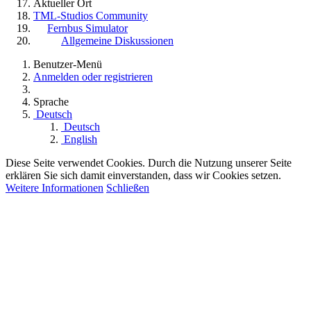
Aktueller Ort
TML-Studios Community
Fernbus Simulator
Allgemeine Diskussionen
Benutzer-Menü
Anmelden oder registrieren
Sprache
Deutsch
Deutsch
English
Diese Seite verwendet Cookies. Durch die Nutzung unserer Seite
erklären Sie sich damit einverstanden, dass wir Cookies setzen.
Weitere Informationen
Schließen