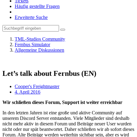
Tickets
Häufig gestellte Fragen
Erweiterte Suche
TML-Studios Community
Fernbus Simulator
Allgemeine Diskussionen
Let’s talk about Fernbus (EN)
Cooper's Freightmaster
4. April 2016
Wir schließen dieses Forum, Support ist weiter erreichbar
In den letzten Jahren ist eine große und aktive Community auf
unserem Discord Server entstanden. Viele Mitglieder sind deshalb
nicht mehr aktiv in diesem Forum und Beiträge neuer User wurden
nicht oder nur spät beantwortet. Daher schließen wir ab sofort dieses
Forum. Alte Beiträge werden weiterhin sichtbar sein, aber es wird