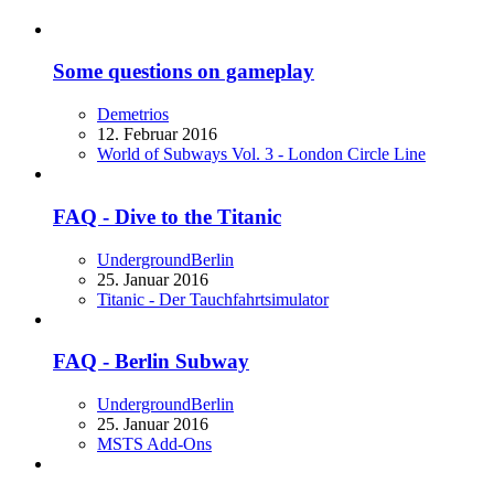
Some questions on gameplay
Demetrios
12. Februar 2016
World of Subways Vol. 3 - London Circle Line
FAQ - Dive to the Titanic
UndergroundBerlin
25. Januar 2016
Titanic - Der Tauchfahrtsimulator
FAQ - Berlin Subway
UndergroundBerlin
25. Januar 2016
MSTS Add-Ons