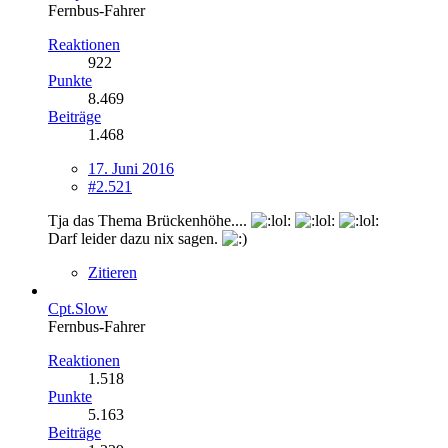
Fernbus-Fahrer
Reaktionen
922
Punkte
8.469
Beiträge
1.468
17. Juni 2016
#2.521
Tja das Thema Brückenhöhe....
Darf leider dazu nix sagen.
Zitieren
Cpt.Slow
Fernbus-Fahrer
Reaktionen
1.518
Punkte
5.163
Beiträge