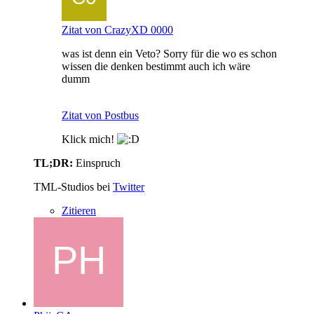
Zitat von CrazyXD 0000
was ist denn ein Veto? Sorry für die wo es schon
wissen die denken bestimmt auch ich wäre
dumm
Zitat von Postbus
Klick mich!
TL;DR:
Einspruch
TML-Studios bei
Twitter
Zitieren