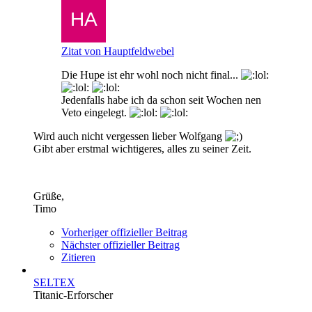
Zitat von Hauptfeldwebel
Die Hupe ist ehr wohl noch nicht final...
Jedenfalls habe ich da schon seit Wochen nen
Veto eingelegt.
Wird auch nicht vergessen lieber Wolfgang
Gibt aber erstmal wichtigeres, alles zu seiner Zeit.
Grüße,
Timo
Vorheriger offizieller Beitrag
Nächster offizieller Beitrag
Zitieren
SELTEX
Titanic-Erforscher