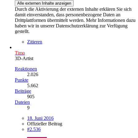
Alle externen Inhalte anzeigen
Durch die Aktivierung der externen Inhalte erklären Sie sich
damit einverstanden, dass personenbezogene Daten an
Drittplattformen übermittelt werden. Mehr Informationen dazu
haben wir in unserer Datenschutzerklärung zur Verfügung
gestellt.
Zitieren
Timo
3D-Artist
Reaktionen
2.026
Punkte
5.662
Beiträge
905
Dateien
9
18. Juni 2016
Offizieller Beitrag
#2.536