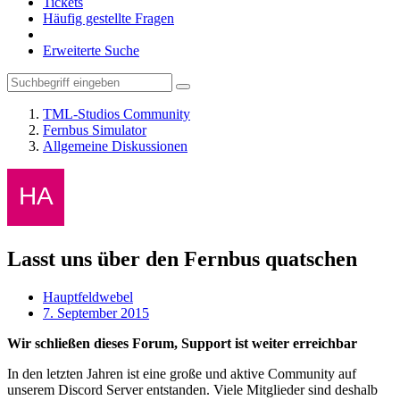
Tickets
Häufig gestellte Fragen
Erweiterte Suche
TML-Studios Community
Fernbus Simulator
Allgemeine Diskussionen
Lasst uns über den Fernbus quatschen
Hauptfeldwebel
7. September 2015
Wir schließen dieses Forum, Support ist weiter erreichbar
In den letzten Jahren ist eine große und aktive Community auf
unserem Discord Server entstanden. Viele Mitglieder sind deshalb