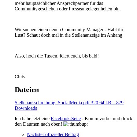
mehr hauptsächlicher Ansprechpartner für das
Communitygeschehen oder Presseangelegenheiten bin.
Wir suchen einen neuen Community Manager - Habt ihr
Lust? Schaut doch mal in die Stellenanzeige im Anhang.
Also, hoch die Tassen, feiert euch, bis bald!
Chris
Dateien
Stellenausschreibung_SocialMedia.pdf
320,64 kB – 879
Downloads
Ich habe jetzt eine
Facebook-Seite
- Komm vorbei und drück
den Daumen nach oben!
Nächster offizieller Beitrag