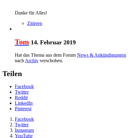
Danke für Alles!
Zitieren
Tom
14. Februar 2019
Hat das Thema aus dem Forum
News & Ankündigungen
nach
Archiv
verschoben.
Teilen
Facebook
Twitter
Reddit
LinkedIn
Pinterest
Facebook
Twitter
Instagram
YouTube