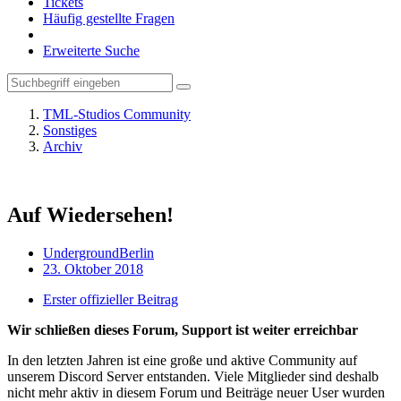
Tickets
Häufig gestellte Fragen
Erweiterte Suche
TML-Studios Community
Sonstiges
Archiv
Auf Wiedersehen!
UndergroundBerlin
23. Oktober 2018
Erster offizieller Beitrag
Wir schließen dieses Forum, Support ist weiter erreichbar
In den letzten Jahren ist eine große und aktive Community auf
unserem Discord Server entstanden. Viele Mitglieder sind deshalb
nicht mehr aktiv in diesem Forum und Beiträge neuer User wurden