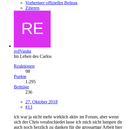
Vorheriger offizieller Beitrag
Zitieren
redVanita
Im Leben des Carlos
Reaktionen
98
Punkte
1.295
Beiträge
236
27. Oktober 2018
#13
ich war ja nicht mehr wirklich aktiv im Forum, aber wenn
sich der Chris verabschiedet lasse ich mich nicht lumpen dir
auch noch herzlich zu danken für die grossartige Arbeit hier