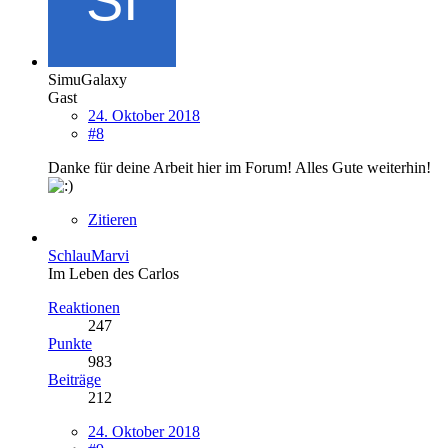
SimuGalaxy
Gast
24. Oktober 2018
#8
Danke für deine Arbeit hier im Forum! Alles Gute weiterhin!
Zitieren
SchlauMarvi
Im Leben des Carlos
Reaktionen
247
Punkte
983
Beiträge
212
24. Oktober 2018