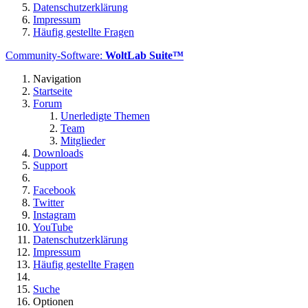
Datenschutzerklärung
Impressum
Häufig gestellte Fragen
Community-Software:
WoltLab Suite™
Navigation
Startseite
Forum
Unerledigte Themen
Team
Mitglieder
Downloads
Support
Facebook
Twitter
Instagram
YouTube
Datenschutzerklärung
Impressum
Häufig gestellte Fragen
Suche
Optionen