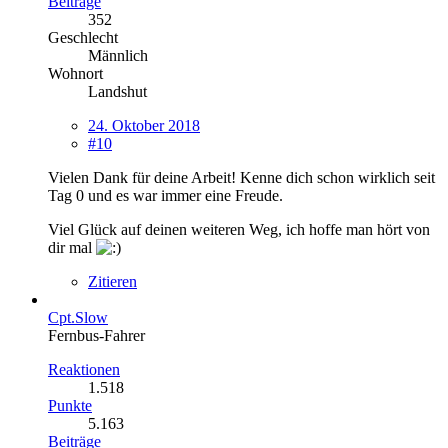
Beiträge
352
Geschlecht
Männlich
Wohnort
Landshut
24. Oktober 2018
#10
Vielen Dank für deine Arbeit! Kenne dich schon wirklich seit
Tag 0 und es war immer eine Freude.
Viel Glück auf deinen weiteren Weg, ich hoffe man hört von
dir mal
Zitieren
Cpt.Slow
Fernbus-Fahrer
Reaktionen
1.518
Punkte
5.163
Beiträge