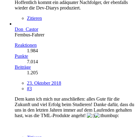
Hoffentlich kommt ein adäquater Nachfolger, der ebenfalls
wieder die Dev-Diarys produziert.
Zitieren
Don_Castor
Fernbus-Fahrer
Reaktionen
1.984
Punkte
7.014
Beiträge
1.205
23. Oktober 2018
#3
Dem kann ich mich nur anschließen: alles Gute für die
Zukunft und viel Erfolg beim Studieren! Danke dafür, dass du
uns in den letzten Jahren immer auf dem Laufenden gehalten
hast, was die TML-Produkte angeht!