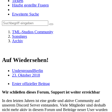
Tickets
Häufig gestellte Fragen
Erweiterte Suche
TML-Studios Community
Sonstiges
Archiv
Auf Wiedersehen!
UndergroundBerlin
23. Oktober 2018
Erster offizieller Beitrag
Wir schließen dieses Forum, Support ist weiter erreichbar
In den letzten Jahren ist eine große und aktive Community auf
unserem Discord Server entstanden. Viele Mitglieder sind deshalb
nicht mehr aktiv in diesem Forum und Beiträge neuer User wurden