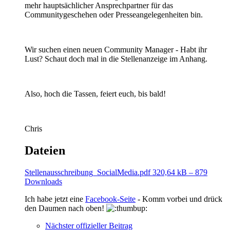
mehr hauptsächlicher Ansprechpartner für das
Communitygeschehen oder Presseangelegenheiten bin.
Wir suchen einen neuen Community Manager - Habt ihr
Lust? Schaut doch mal in die Stellenanzeige im Anhang.
Also, hoch die Tassen, feiert euch, bis bald!
Chris
Dateien
Stellenausschreibung_SocialMedia.pdf
320,64 kB – 879
Downloads
Ich habe jetzt eine
Facebook-Seite
- Komm vorbei und drück
den Daumen nach oben!
Nächster offizieller Beitrag