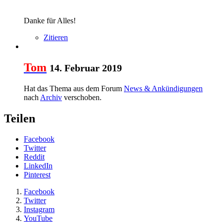
Danke für Alles!
Zitieren
Tom
14. Februar 2019
Hat das Thema aus dem Forum
News & Ankündigungen
nach
Archiv
verschoben.
Teilen
Facebook
Twitter
Reddit
LinkedIn
Pinterest
Facebook
Twitter
Instagram
YouTube