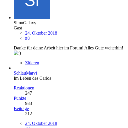
SimuGalaxy
Gast
24. Oktober 2018
#8
Danke für deine Arbeit hier im Forum! Alles Gute weiterhin!
Zitieren
SchlauMarvi
Im Leben des Carlos
Reaktionen
247
Punkte
983
Beiträge
212
24. Oktober 2018