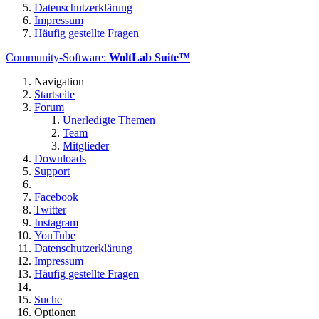
Datenschutzerklärung
Impressum
Häufig gestellte Fragen
Community-Software:
WoltLab Suite™
Navigation
Startseite
Forum
Unerledigte Themen
Team
Mitglieder
Downloads
Support
Facebook
Twitter
Instagram
YouTube
Datenschutzerklärung
Impressum
Häufig gestellte Fragen
Suche
Optionen