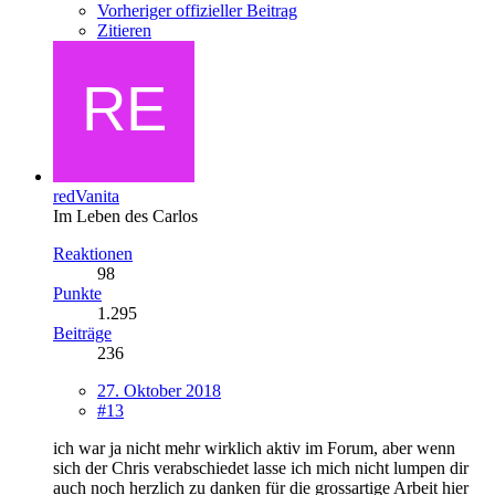
Vorheriger offizieller Beitrag
Zitieren
redVanita
Im Leben des Carlos
Reaktionen
98
Punkte
1.295
Beiträge
236
27. Oktober 2018
#13
ich war ja nicht mehr wirklich aktiv im Forum, aber wenn
sich der Chris verabschiedet lasse ich mich nicht lumpen dir
auch noch herzlich zu danken für die grossartige Arbeit hier