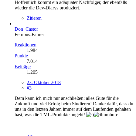
Hoffentlich kommt ein adäquater Nachfolger, der ebenfalls
wieder die Dev-Diarys produziert.
Zitieren
Don_Castor
Fernbus-Fahrer
Reaktionen
1.984
Punkte
7.014
Beiträge
1.205
23. Oktober 2018
#3
Dem kann ich mich nur anschließen: alles Gute für die
Zukunft und viel Erfolg beim Studieren! Danke dafür, dass du
uns in den letzten Jahren immer auf dem Laufenden gehalten
hast, was die TML-Produkte angeht!