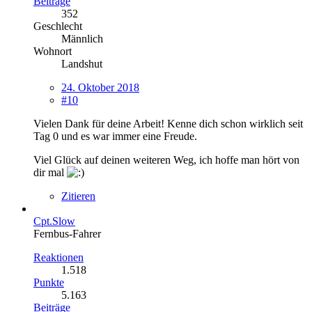
Beiträge
352
Geschlecht
Männlich
Wohnort
Landshut
24. Oktober 2018
#10
Vielen Dank für deine Arbeit! Kenne dich schon wirklich seit
Tag 0 und es war immer eine Freude.
Viel Glück auf deinen weiteren Weg, ich hoffe man hört von
dir mal
Zitieren
Cpt.Slow
Fernbus-Fahrer
Reaktionen
1.518
Punkte
5.163
Beiträge