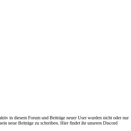
 aktiv in diesem Forum und Beiträge neuer User wurden nicht oder nur
sein neue Beiträge zu schreiben. Hier findet ihr unseren Discord