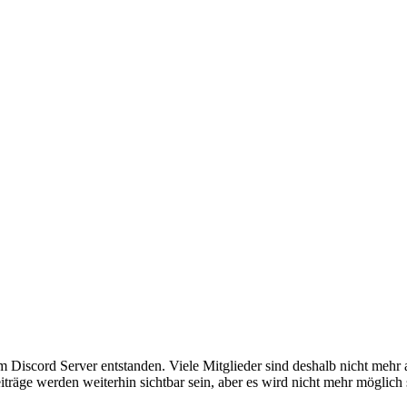
em Discord Server entstanden. Viele Mitglieder sind deshalb nicht mehr
iträge werden weiterhin sichtbar sein, aber es wird nicht mehr möglich 