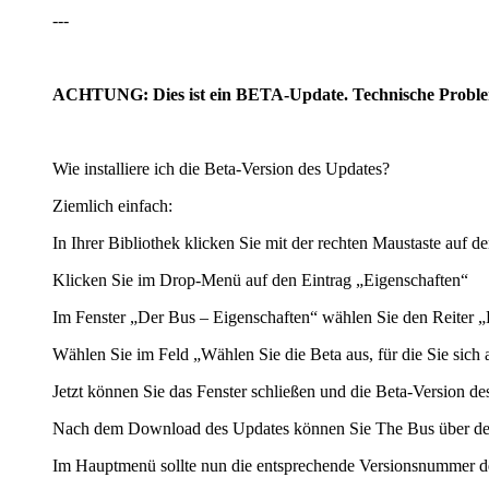
---
ACHTUNG: Dies ist ein BETA-Update. Technische Probleme, 
Wie installiere ich die Beta-Version des Updates?
Ziemlich einfach:
In Ihrer Bibliothek klicken Sie mit der rechten Maustaste auf 
Klicken Sie im Drop-Menü auf den Eintrag „Eigenschaften“
Im Fenster „Der Bus – Eigenschaften“ wählen Sie den Reiter
Wählen Sie im Feld „Wählen Sie die Beta aus, für die Sie sich
Jetzt können Sie das Fenster schließen und die Beta-Version de
Nach dem Download des Updates können Sie The Bus über de
Im Hauptmenü sollte nun die entsprechende Versionsnummer de