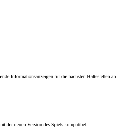
erende Informationsanzeigen für die nächsten Haltestellen an
it der neuen Version des Spiels kompatibel.