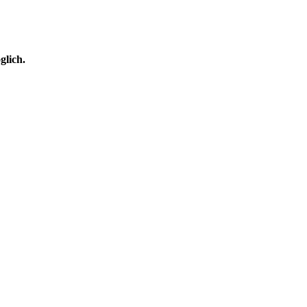
glich.