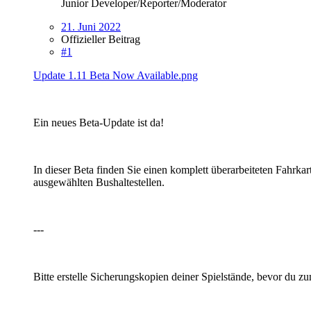
Junior Developer/Reporter/Moderator
21. Juni 2022
Offizieller Beitrag
#1
Update 1.11 Beta Now Available.png
Ein neues Beta-Update ist da!
In dieser Beta finden Sie einen komplett überarbeiteten Fahrkar
ausgewählten Bushaltestellen.
---
Bitte erstelle Sicherungskopien deiner Spielstände, bevor du