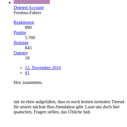
Deleted Account
Fernbus-Fahrer
Reaktionen
890
Punkte
5.760
Beiträge
845
Dateien
18
12. November 2016
#1
Hey zusammen,
mir ist eben aufgefallen, dass es noch keinen zentralen Thread
für unsere nächste Bus-Simulation gibt. Lasst uns doch hier
quatschen, Fragen stellen, das Übliche halt.