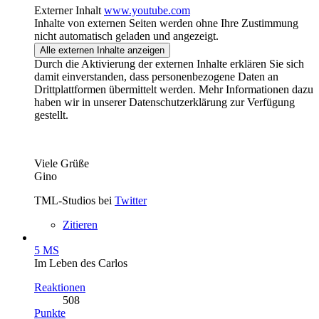
Externer Inhalt
www.youtube.com
Inhalte von externen Seiten werden ohne Ihre Zustimmung
nicht automatisch geladen und angezeigt.
Alle externen Inhalte anzeigen
Durch die Aktivierung der externen Inhalte erklären Sie sich
damit einverstanden, dass personenbezogene Daten an
Drittplattformen übermittelt werden. Mehr Informationen dazu
haben wir in unserer Datenschutzerklärung zur Verfügung
gestellt.
Viele Grüße
Gino
TML-Studios bei
Twitter
Zitieren
5 MS
Im Leben des Carlos
Reaktionen
508
Punkte