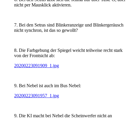
nicht per Mausklick aktivieren.
7. Bei den Setras sind Blinkeranzeige und Blinkergeräusch
nicht synchron, ist das so gewollt?
8. Die Farbgebung der Spiegel weicht teilweise recht stark
von der Frontsicht ab:
20200223091909_1.jpg
9. Bei Nebel ist auch im Bus Nebel:
20200223091957_1.jpg
9. Die KI macht bei Nebel die Scheinwerfer nicht an