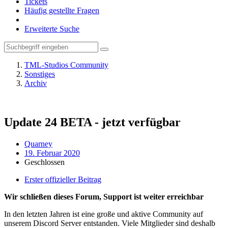
Tickets
Häufig gestellte Fragen
Erweiterte Suche
TML-Studios Community
Sonstiges
Archiv
Update 24 BETA - jetzt verfügbar
Quarney
19. Februar 2020
Geschlossen
Erster offizieller Beitrag
Wir schließen dieses Forum, Support ist weiter erreichbar
In den letzten Jahren ist eine große und aktive Community auf
unserem Discord Server entstanden. Viele Mitglieder sind deshalb