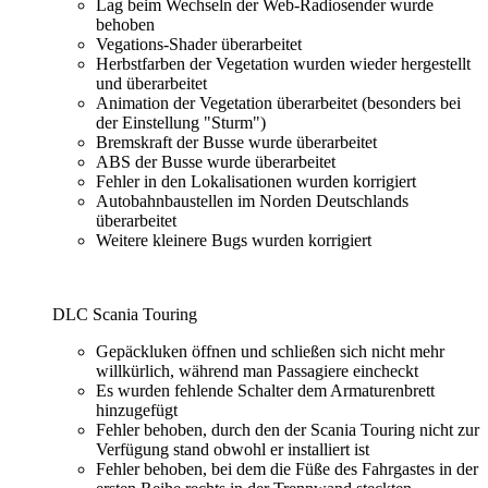
Lag beim Wechseln der Web-Radiosender wurde
behoben
Vegations-Shader überarbeitet
Herbstfarben der Vegetation wurden wieder hergestellt
und überarbeitet
Animation der Vegetation überarbeitet (besonders bei
der Einstellung "Sturm")
Bremskraft der Busse wurde überarbeitet
ABS der Busse wurde überarbeitet
Fehler in den Lokalisationen wurden korrigiert
Autobahnbaustellen im Norden Deutschlands
überarbeitet
Weitere kleinere Bugs wurden korrigiert
DLC Scania Touring
Gepäckluken öffnen und schließen sich nicht mehr
willkürlich, während man Passagiere eincheckt
Es wurden fehlende Schalter dem Armaturenbrett
hinzugefügt
Fehler behoben, durch den der Scania Touring nicht zur
Verfügung stand obwohl er installiert ist
Fehler behoben, bei dem die Füße des Fahrgastes in der