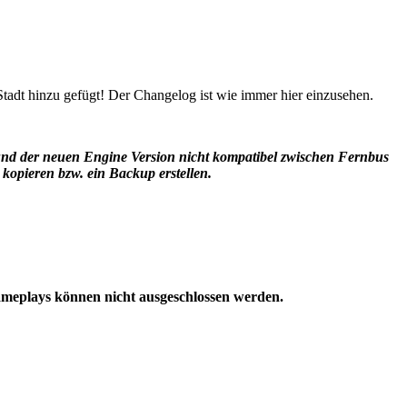
tadt hinzu gefügt! Der Changelog ist wie immer hier einzusehen.
rund der neuen Engine Version nicht kompatibel zwischen Fernbus
ieren bzw. ein Backup erstellen.
ameplays können nicht ausgeschlossen werden.