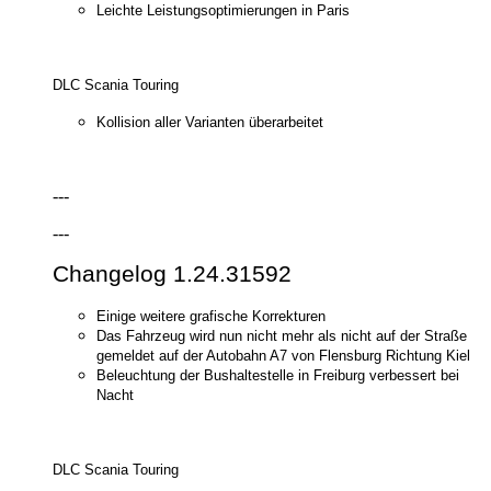
Leichte Leistungsoptimierungen in Paris
DLC Scania Touring
Kollision aller Varianten überarbeitet
---
---
Changelog 1.24.31592
Einige weitere grafische Korrekturen
Das Fahrzeug wird nun nicht mehr als nicht auf der Straße
gemeldet auf der Autobahn A7 von Flensburg Richtung Kiel
Beleuchtung der Bushaltestelle in Freiburg verbessert bei
Nacht
DLC Scania Touring