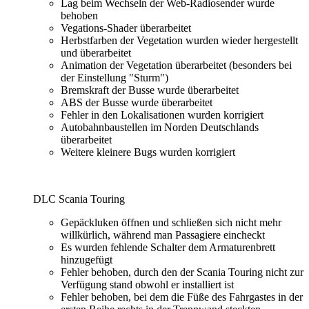
Lag beim Wechseln der Web-Radiosender wurde
behoben
Vegations-Shader überarbeitet
Herbstfarben der Vegetation wurden wieder hergestellt
und überarbeitet
Animation der Vegetation überarbeitet (besonders bei
der Einstellung "Sturm")
Bremskraft der Busse wurde überarbeitet
ABS der Busse wurde überarbeitet
Fehler in den Lokalisationen wurden korrigiert
Autobahnbaustellen im Norden Deutschlands
überarbeitet
Weitere kleinere Bugs wurden korrigiert
DLC Scania Touring
Gepäckluken öffnen und schließen sich nicht mehr
willkürlich, während man Passagiere eincheckt
Es wurden fehlende Schalter dem Armaturenbrett
hinzugefügt
Fehler behoben, durch den der Scania Touring nicht zur
Verfügung stand obwohl er installiert ist
Fehler behoben, bei dem die Füße des Fahrgastes in der