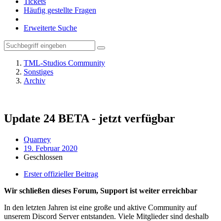
Tickets
Häufig gestellte Fragen
Erweiterte Suche
TML-Studios Community
Sonstiges
Archiv
Update 24 BETA - jetzt verfügbar
Quarney
19. Februar 2020
Geschlossen
Erster offizieller Beitrag
Wir schließen dieses Forum, Support ist weiter erreichbar
In den letzten Jahren ist eine große und aktive Community auf
unserem Discord Server entstanden. Viele Mitglieder sind deshalb