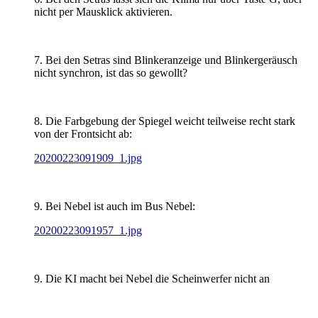
nicht per Mausklick aktivieren.
7. Bei den Setras sind Blinkeranzeige und Blinkergeräusch
nicht synchron, ist das so gewollt?
8. Die Farbgebung der Spiegel weicht teilweise recht stark
von der Frontsicht ab:
20200223091909_1.jpg
9. Bei Nebel ist auch im Bus Nebel:
20200223091957_1.jpg
9. Die KI macht bei Nebel die Scheinwerfer nicht an