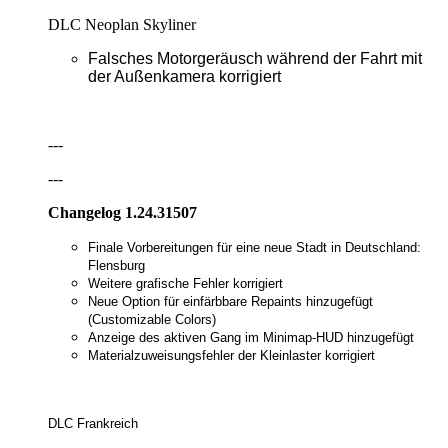
DLC Neoplan Skyliner
Falsches Motorgeräusch während der Fahrt mit
der Außenkamera korrigiert
---
---
Changelog 1.24.31507
Finale Vorbereitungen für eine neue Stadt in Deutschland:
Flensburg
Weitere grafische Fehler korrigiert
Neue Option für einfärbbare Repaints hinzugefügt
(Customizable Colors)
Anzeige des aktiven Gang im Minimap-HUD hinzugefügt
Materialzuweisungsfehler der Kleinlaster korrigiert
DLC Frankreich