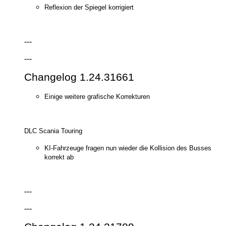
Reflexion der Spiegel korrigiert
---
---
Changelog 1.24.31661
Einige weitere grafische Korrekturen
DLC Scania Touring
KI-Fahrzeuge fragen nun wieder die Kollision des Busses
korrekt ab
---
---