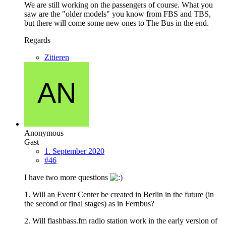
We are still working on the passengers of course. What you
saw are the "older models" you know from FBS and TBS,
but there will come some new ones to The Bus in the end.
Regards
Zitieren
Anonymous
Gast
1. September 2020
#46
I have two more questions
1. Will an Event Center be created in Berlin in the future (in
the second or final stages) as in Fernbus?
2. Will flashbass.fm radio station work in the early version of