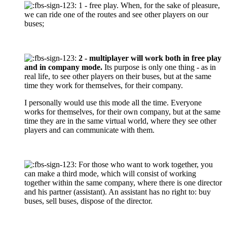
1 - free play. When, for the sake of pleasure,
we can ride one of the routes and see other players on our
buses;
2 - multiplayer will work both in free play
and in company mode.
Its purpose is only one thing - as in
real life, to see other players on their buses, but at the same
time they work for themselves, for their company.
I personally would use this mode all the time. Everyone
works for themselves, for their own company, but at the same
time they are in the same virtual world, where they see other
players and can communicate with them.
For those who want to work together, you
can make a third mode, which will consist of working
together within the same company, where there is one director
and his partner (assistant). An assistant has no right to: buy
buses, sell buses, dispose of the director.