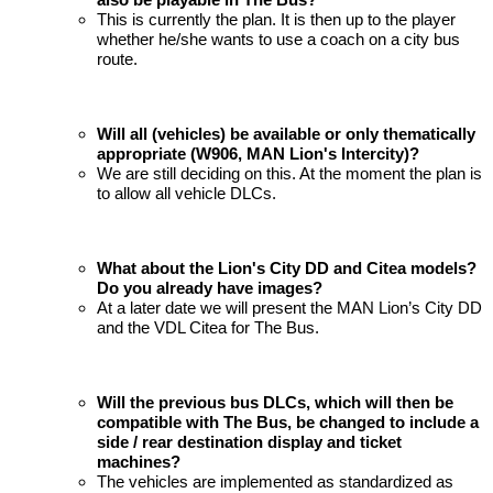
This is currently the plan. It is then up to the player
whether he/she wants to use a coach on a city bus
route.
Will all (vehicles) be available or only thematically
appropriate (W906, MAN Lion's Intercity)?
We are still deciding on this. At the moment the plan is
to allow all vehicle DLCs.
What about the Lion's City DD and Citea models?
Do you already have images?
At a later date we will present the MAN Lion’s City DD
and the VDL Citea for The Bus.
Will the previous bus DLCs, which will then be
compatible with The Bus, be changed to include a
side / rear destination display and ticket
machines?
The vehicles are implemented as standardized as