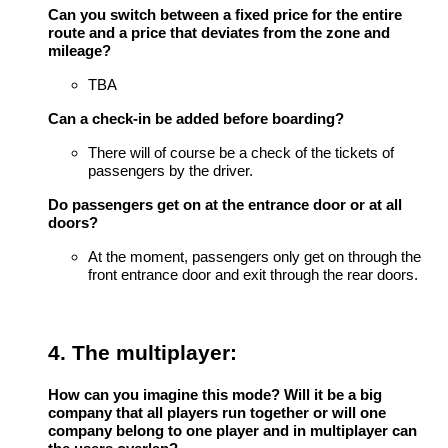
Can you switch between a fixed price for the entire
route and a price that deviates from the zone and
mileage?
TBA
Can a check-in be added before boarding?
There will of course be a check of the tickets of
passengers by the driver.
Do passengers get on at the entrance door or at all
doors?
At the moment, passengers only get on through the
front entrance door and exit through the rear doors.
4. The multiplayer:
How can you imagine this mode? Will it be a big
company that all players run together or will one
company belong to one player and in multiplayer can