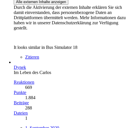
Alle externen Inhalte anzeigen
Durch die Aktivierung der externen Inhalte erklären Sie sich
damit einverstanden, dass personenbezogene Daten an
Drittplattformen übermittelt werden. Mehr Informationen dazu
haben wir in unserer Datenschutzerklärung zur Verfügung
gestellt.
It looks similar in Bus Simulator 18
Zitieren
Dynek
Im Leben des Carlos
Reaktionen
669
Punkte
1.884
Beiträge
288
Dateien
1
1. September 2020