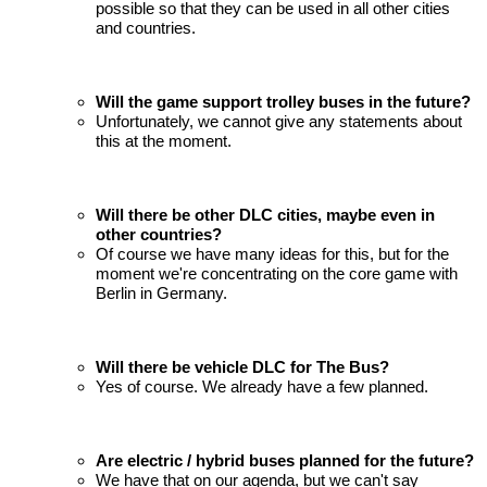
possible so that they can be used in all other cities
and countries.
Will the game support trolley buses in the future?
Unfortunately, we cannot give any statements about
this at the moment.
Will there be other DLC cities, maybe even in
other countries?
Of course we have many ideas for this, but for the
moment we're concentrating on the core game with
Berlin in Germany.
Will there be vehicle DLC for The Bus?
Yes of course. We already have a few planned.
Are electric / hybrid buses planned for the future?
We have that on our agenda, but we can't say