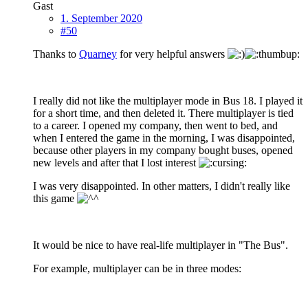
Gast
1. September 2020
#50
Thanks to
Quarney
for very helpful answers
I really did not like the multiplayer mode in Bus 18. I played it
for a short time, and then deleted it. There multiplayer is tied
to a career. I opened my company, then went to bed, and
when I entered the game in the morning, I was disappointed,
because other players in my company bought buses, opened
new levels and after that I lost interest
I was very disappointed. In other matters, I didn't really like
this game
It would be nice to have real-life multiplayer in "The Bus".
For example, multiplayer can be in three modes: