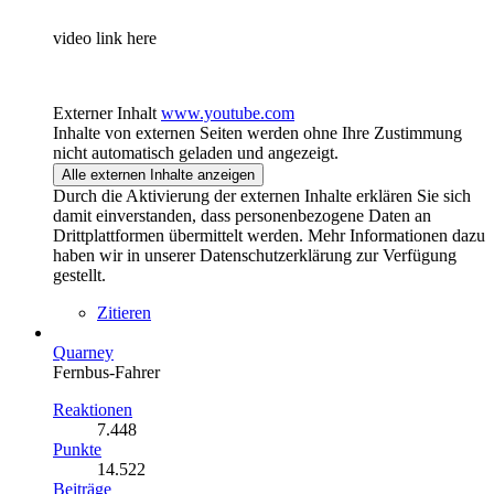
video link here
Externer Inhalt
www.youtube.com
Inhalte von externen Seiten werden ohne Ihre Zustimmung
nicht automatisch geladen und angezeigt.
Alle externen Inhalte anzeigen
Durch die Aktivierung der externen Inhalte erklären Sie sich
damit einverstanden, dass personenbezogene Daten an
Drittplattformen übermittelt werden. Mehr Informationen dazu
haben wir in unserer Datenschutzerklärung zur Verfügung
gestellt.
Zitieren
Quarney
Fernbus-Fahrer
Reaktionen
7.448
Punkte
14.522
Beiträge