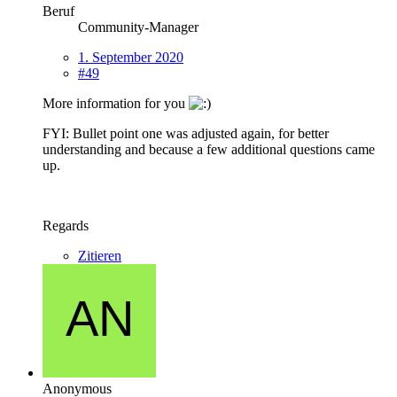
Beruf
Community-Manager
1. September 2020
#49
More information for you
FYI: Bullet point one was adjusted again, for better
understanding and because a few additional questions came
up.
Regards
Zitieren
Anonymous