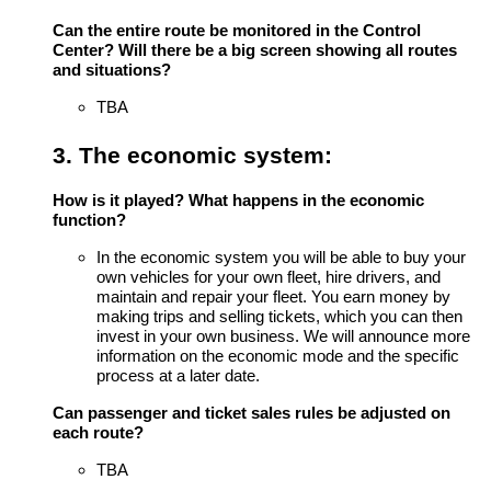
Can the entire route be monitored in the Control
Center? Will there be a big screen showing all routes
and situations?
TBA
3. The economic system:
How is it played? What happens in the economic
function?
In the economic system you will be able to buy your
own vehicles for your own fleet, hire drivers, and
maintain and repair your fleet. You earn money by
making trips and selling tickets, which you can then
invest in your own business. We will announce more
information on the economic mode and the specific
process at a later date.
Can passenger and ticket sales rules be adjusted on
each route?
TBA