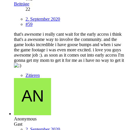
Beiträge
22
2. September 2020
#59
that's awesome i really cant wait for the early access i think
that's a awesome way to involve the community. and the
game looks incredible i have goose bumps and when i saw
the game footage i was even more excited. i love you guys
awesome job :). as soon as it comes out into early access I'm
gonna get my mom to get it for me as i have no way to get it
Zitieren
Anonymous
Gast
2. September 2020