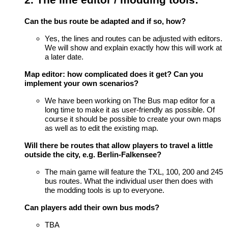
Can the bus route be adapted and if so, how?
Yes, the lines and routes can be adjusted with editors.
We will show and explain exactly how this will work at
a later date.
Map editor: how complicated does it get? Can you
implement your own scenarios?
We have been working on The Bus map editor for a
long time to make it as user-friendly as possible. Of
course it should be possible to create your own maps
as well as to edit the existing map.
Will there be routes that allow players to travel a little
outside the city, e.g. Berlin-Falkensee?
The main game will feature the TXL, 100, 200 and 245
bus routes. What the individual user then does with
the modding tools is up to everyone.
Can players add their own bus mods?
TBA