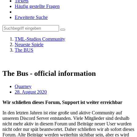
Tickets
Häufig gestellte Fragen
Erweiterte Suche
TML-Studios Community
Neueste Spiele
The BUS
The Bus - official information
Quarney
28. August 2020
Wir schließen dieses Forum, Support ist weiter erreichbar
In den letzten Jahren ist eine große und aktive Community auf
unserem Discord Server entstanden. Viele Mitglieder sind deshalb
nicht mehr aktiv in diesem Forum und Beiträge neuer User wurden
nicht oder nur spät beantwortet. Daher schließen wir ab sofort dieses
Forum. Alte Beiträge werden weiterhin sichtbar sein, aber es wird