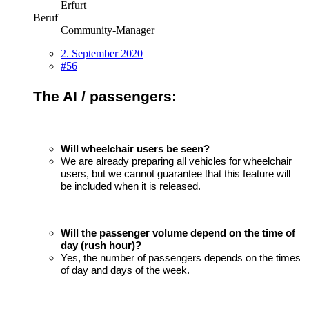
Erfurt
Beruf
Community-Manager
2. September 2020
#56
The AI / passengers:
Will wheelchair users be seen?
We are already preparing all vehicles for wheelchair
users, but we cannot guarantee that this feature will
be included when it is released.
Will the passenger volume depend on the time of
day (rush hour)?
Yes, the number of passengers depends on the times
of day and days of the week.