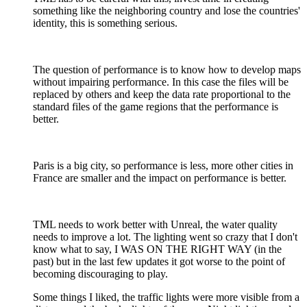
something like the neighboring country and lose the countries'
identity, this is something serious.
The question of performance is to know how to develop maps
without impairing performance. In this case the files will be
replaced by others and keep the data rate proportional to the
standard files of the game regions that the performance is
better.
Paris is a big city, so performance is less, more other cities in
France are smaller and the impact on performance is better.
TML needs to work better with Unreal, the water quality
needs to improve a lot. The lighting went so crazy that I don't
know what to say, I WAS ON THE RIGHT WAY (in the
past) but in the last few updates it got worse to the point of
becoming discouraging to play.
Some things I liked, the traffic lights were more visible from a