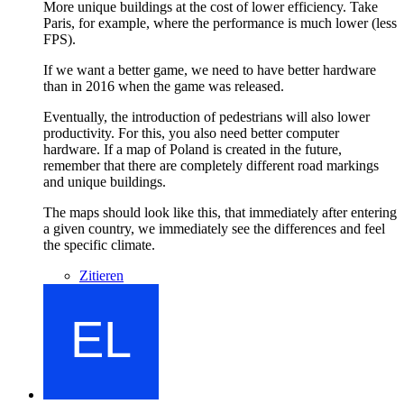
More unique buildings at the cost of lower efficiency. Take
Paris, for example, where the performance is much lower (less
FPS).
If we want a better game, we need to have better hardware
than in 2016 when the game was released.
Eventually, the introduction of pedestrians will also lower
productivity. For this, you also need better computer
hardware. If a map of Poland is created in the future,
remember that there are completely different road markings
and unique buildings.
The maps should look like this, that immediately after entering
a given country, we immediately see the differences and feel
the specific climate.
Zitieren