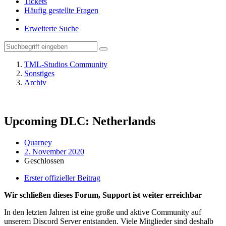
Tickets
Häufig gestellte Fragen
Erweiterte Suche
TML-Studios Community
Sonstiges
Archiv
Upcoming DLC: Netherlands
Quarney
2. November 2020
Geschlossen
Erster offizieller Beitrag
Wir schließen dieses Forum, Support ist weiter erreichbar
In den letzten Jahren ist eine große und aktive Community auf
unserem Discord Server entstanden. Viele Mitglieder sind deshalb