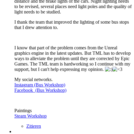
distance and the brake lights of the cars. Night lighting needs
to be revised, several places need light poles and the quality of
light needs to be studied.
I thank the team that improved the lighting of some bus stops
that I drew attention to.
I know that part of the problem comes from the Unreal
graphics engine in the latest updates. But TML has to develop
ways to alleviate the problem until they are corrected by Epic
Games. The TML team is hardworking so I continue with my
support, but I can't help expressing my opinion.
My social networks.
Instagram (Bus Workshop)
Facebook (Bus Workshop)
Paintings
Steam Workshop
Zitieren