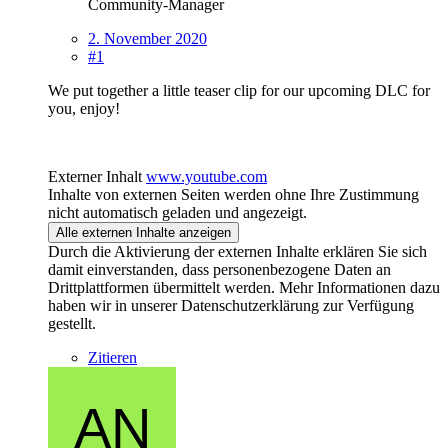
Community-Manager
2. November 2020
#1
We put together a little teaser clip for our upcoming DLC for
you, enjoy!
Externer Inhalt
www.youtube.com
Inhalte von externen Seiten werden ohne Ihre Zustimmung
nicht automatisch geladen und angezeigt.
Alle externen Inhalte anzeigen
Durch die Aktivierung der externen Inhalte erklären Sie sich
damit einverstanden, dass personenbezogene Daten an
Drittplattformen übermittelt werden. Mehr Informationen dazu
haben wir in unserer Datenschutzerklärung zur Verfügung
gestellt.
Zitieren