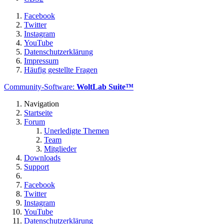
Facebook
Twitter
Instagram
YouTube
Datenschutzerklärung
Impressum
Häufig gestellte Fragen
Community-Software:
WoltLab Suite™
Navigation
Startseite
Forum
Unerledigte Themen
Team
Mitglieder
Downloads
Support
Facebook
Twitter
Instagram
YouTube
Datenschutzerklärung