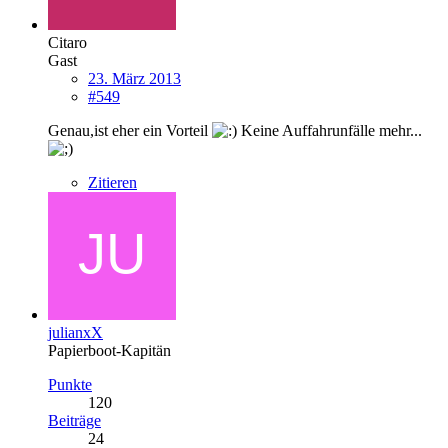
Citaro
Gast
23. März 2013
#549
Genau,ist eher ein Vorteil
Keine Auffahrunfälle mehr...
Zitieren
julianxX
Papierboot-Kapitän
Punkte
120
Beiträge
24