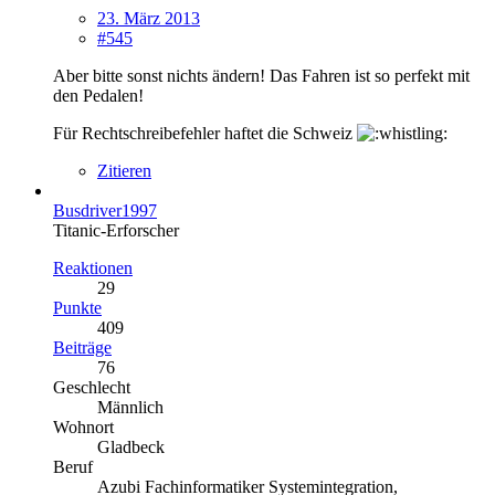
23. März 2013
#545
Aber bitte sonst nichts ändern! Das Fahren ist so perfekt mit
den Pedalen!
Für Rechtschreibefehler haftet die Schweiz
Zitieren
Busdriver1997
Titanic-Erforscher
Reaktionen
29
Punkte
409
Beiträge
76
Geschlecht
Männlich
Wohnort
Gladbeck
Beruf
Azubi Fachinformatiker Systemintegration,