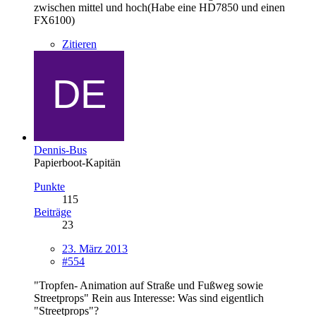
zwischen mittel und hoch(Habe eine HD7850 und einen
FX6100)
Zitieren
Dennis-Bus
Papierboot-Kapitän
Punkte
115
Beiträge
23
23. März 2013
#554
"Tropfen- Animation auf Straße und Fußweg sowie
Streetprops" Rein aus Interesse: Was sind eigentlich
"Streetprops"?