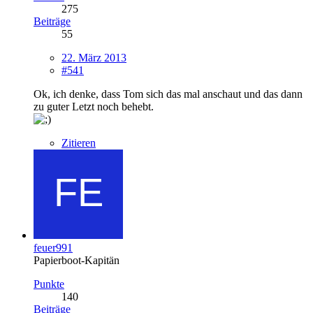
275
Beiträge
55
22. März 2013
#541
Ok, ich denke, dass Tom sich das mal anschaut und das dann
zu guter Letzt noch behebt.
Zitieren
feuer991
Papierboot-Kapitän
Punkte
140
Beiträge