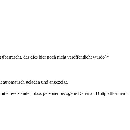
 überrascht, das dies hier noch nicht veröffentlicht wurde^^
t automatisch geladen und angezeigt.
damit einverstanden, dass personenbezogene Daten an Drittplattformen ü