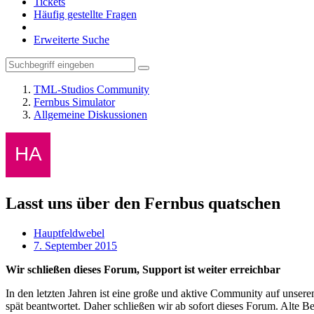
Tickets
Häufig gestellte Fragen
Erweiterte Suche
TML-Studios Community
Fernbus Simulator
Allgemeine Diskussionen
Lasst uns über den Fernbus quatschen
Hauptfeldwebel
7. September 2015
Wir schließen dieses Forum, Support ist weiter erreichbar
In den letzten Jahren ist eine große und aktive Community auf unser
spät beantwortet. Daher schließen wir ab sofort dieses Forum. Alte Be