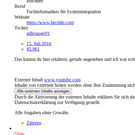
Bochum
Beruf
Fachinformatiker für Systemintegration
Website
https://www.bechtle.com
Twitter
adlerauge91
15. Juli 2016
#2.961
Das kannst du hier erfahren, gerade angesehen und ich war echt
Externer Inhalt
www.youtube.com
Inhalte von externen Seiten werden ohne Ihre Zustimmung nich
Alle externen Inhalte anzeigen
Durch die Aktivierung der externen Inhalte erklären Sie sich 
Datenschutzerklärung zur Verfügung gestellt.
Alle Angaben ohne Gewähr.
Zitieren
Timo