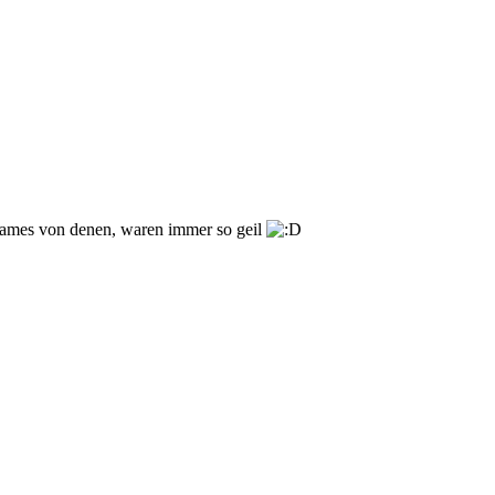
Games von denen, waren immer so geil