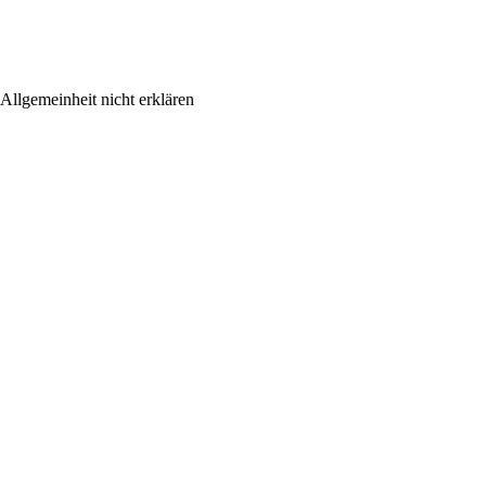
Allgemeinheit nicht erklären