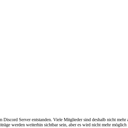
em Discord Server entstanden. Viele Mitglieder sind deshalb nicht mehr
iträge werden weiterhin sichtbar sein, aber es wird nicht mehr möglich 