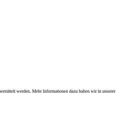
bermittelt werden. Mehr Informationen dazu haben wir in unserer