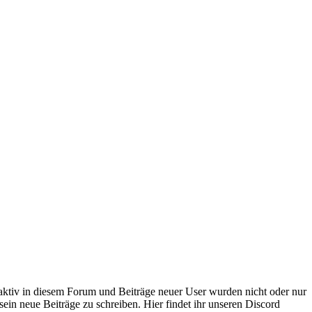
 aktiv in diesem Forum und Beiträge neuer User wurden nicht oder nur
sein neue Beiträge zu schreiben. Hier findet ihr unseren Discord