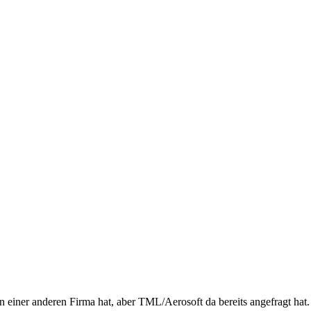
iner anderen Firma hat, aber TML/Aerosoft da bereits angefragt hat.