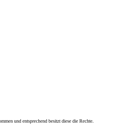
mmen und entsprechend besitzt diese die Rechte.