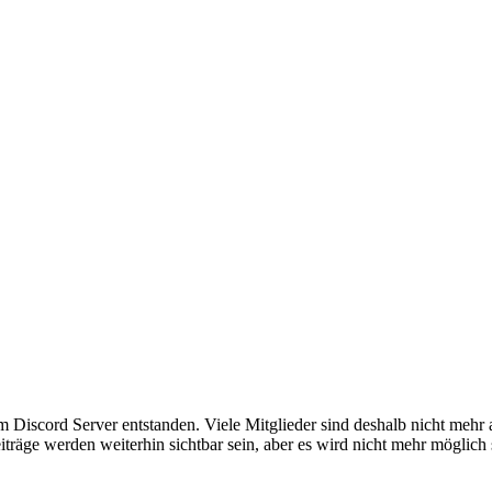
em Discord Server entstanden. Viele Mitglieder sind deshalb nicht mehr
iträge werden weiterhin sichtbar sein, aber es wird nicht mehr möglich 