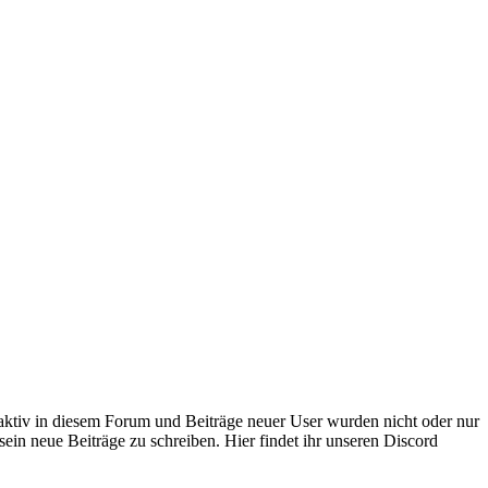
 aktiv in diesem Forum und Beiträge neuer User wurden nicht oder nur
sein neue Beiträge zu schreiben. Hier findet ihr unseren Discord