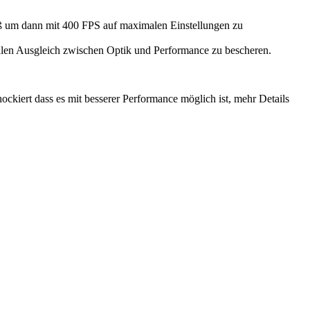
oß um dann mit 400 FPS auf maximalen Einstellungen zu
malen Ausgleich zwischen Optik und Performance zu bescheren.
hockiert dass es mit besserer Performance möglich ist, mehr Details