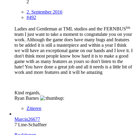
2
2. September 2016
#492
tm
Ladies and Gentleman at TML studios and the FERNBUS
team I just want to take a moment to congratulate you on your
work. Although the game does have many bugs and features
to be added it is still a masterpiece and within a year I think
we will have an exceptional game on our hands and I love it. I
don't think most people know how hard it is to make a good
game with as many features as yours so don't listen to the
hate! You have done a great job and all it needs is a little bit of
work and more features and it will be amazing
Kind regards,
Ryan Barnes
Zitieren
Marcin26677
7 Line-Schaffner
Reaktionen