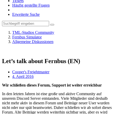
Tickets
Häufig gestellte Fragen
Erweiterte Suche
TML-Studios Community
Fernbus Simulator
Allgemeine Diskussionen
Let’s talk about Fernbus (EN)
Cooper's Freightmaster
4. April 2016
Wir schließen dieses Forum, Support ist weiter erreichbar
In den letzten Jahren ist eine große und aktive Community auf
unserem Discord Server entstanden. Viele Mitglieder sind deshalb
nicht mehr aktiv in diesem Forum und Beiträge neuer User wurden
nicht oder nur spät beantwortet. Daher schließen wir ab sofort dieses
Forum. Alte Beiträge werden weiterhin sichtbar sein, aber es wird