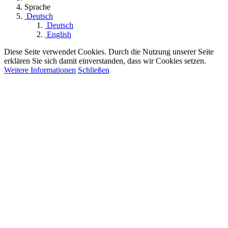
Sprache
Deutsch
Deutsch
English
Diese Seite verwendet Cookies. Durch die Nutzung unserer Seite
erklären Sie sich damit einverstanden, dass wir Cookies setzen.
Weitere Informationen
Schließen