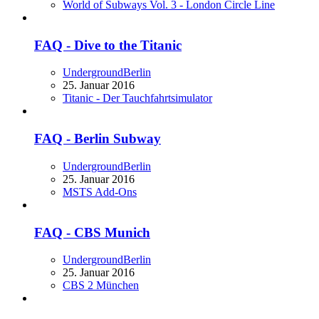
World of Subways Vol. 3 - London Circle Line
FAQ - Dive to the Titanic
UndergroundBerlin
25. Januar 2016
Titanic - Der Tauchfahrtsimulator
FAQ - Berlin Subway
UndergroundBerlin
25. Januar 2016
MSTS Add-Ons
FAQ - CBS Munich
UndergroundBerlin
25. Januar 2016
CBS 2 München