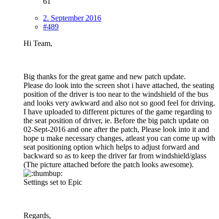
61
2. September 2016
#489
Hi Team,
Big thanks for the great game and new patch update.
Please do look into the screen shot i have attached, the seating
position of the driver is too near to the windshield of the bus
and looks very awkward and also not so good feel for driving.
I have uploaded to different pictures of the game regarding to
the seat position of driver, ie. Before the big patch update on
02-Sept-2016 and one after the patch, Please look into it and
hope u make necessary changes, atleast you can come up with
seat positioning option which helps to adjust forward and
backward so as to keep the driver far from windshield/glass
(The picture attached before the patch looks awesome).
Settings set to Epic
Regards,