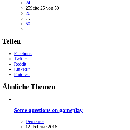
24
25
Seite 25 von 50
26
…
50
Teilen
Facebook
Twitter
Reddit
LinkedIn
Pinterest
Ähnliche Themen
Some questions on gameplay
Demetrios
12. Februar 2016