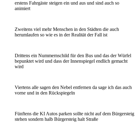
erstens Fahrgäste steigen ein und aus und sind auch so
animiert
Zweitens viel mehr Menschen in den Städten die auch
herumlaufen so wie es in der Realität der Fall ist
Drittens ein Nummernschild für den Bus und das der Würfel
bepunktet wird und dass der Innenspiegel endlich gemacht
wird
Viertens alle sagen den Nebel entfernen da sage ich das auch
vorne und in den Rückspiegeln
Fünftens die KI Autos parken sollte nicht auf dem Bürgersteig
stehen sondern halb Bürgersteig halt Straße