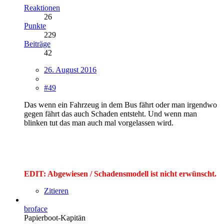
Reaktionen
26
Punkte
229
Beiträge
42
26. August 2016
#49
Das wenn ein Fahrzeug in dem Bus fährt oder man irgendwo
gegen fährt das auch Schaden entsteht. Und wenn man
blinken tut das man auch mal vorgelassen wird.
EDIT: Abgewiesen / Schadensmodell ist nicht erwünscht.
Zitieren
broface
Papierboot-Kapitän