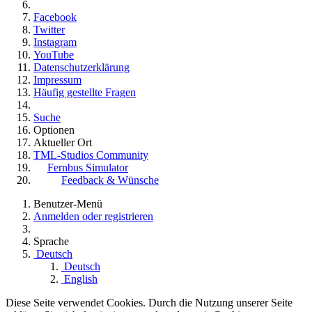
Facebook
Twitter
Instagram
YouTube
Datenschutzerklärung
Impressum
Häufig gestellte Fragen
Suche
Optionen
Aktueller Ort
TML-Studios Community
Fernbus Simulator
Feedback & Wünsche
Benutzer-Menü
Anmelden oder registrieren
Sprache
Deutsch
Deutsch
English
Diese Seite verwendet Cookies. Durch die Nutzung unserer Seite