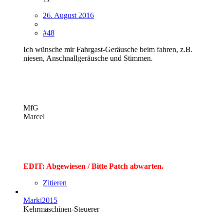
26. August 2016
#48
Ich wünsche mir Fahrgast-Geräusche beim fahren, z.B.
niesen, Anschnallgeräusche und Stimmen.
MfG
Marcel
EDIT: Abgewiesen / Bitte Patch abwarten.
Zitieren
Marki2015
Kehrmaschinen-Steuerer