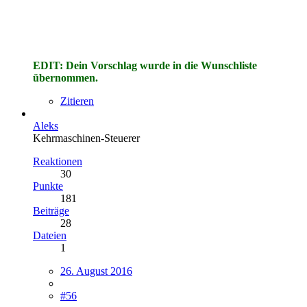
EDIT: Dein Vorschlag wurde in die Wunschliste
übernommen.
Zitieren
Aleks
Kehrmaschinen-Steuerer
Reaktionen
30
Punkte
181
Beiträge
28
Dateien
1
26. August 2016
#56