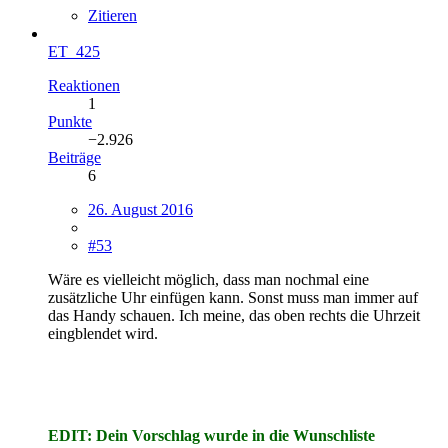
Zitieren
ET_425
Reaktionen
1
Punkte
−2.926
Beiträge
6
26. August 2016
#53
Wäre es vielleicht möglich, dass man nochmal eine
zusätzliche Uhr einfügen kann. Sonst muss man immer auf
das Handy schauen. Ich meine, das oben rechts die Uhrzeit
eingblendet wird.
EDIT: Dein Vorschlag wurde in die Wunschliste