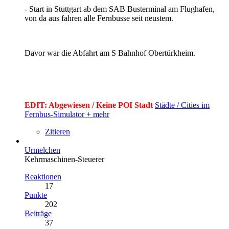
- Start in Stuttgart ab dem SAB Busterminal am Flughafen,
von da aus fahren alle Fernbusse seit neustem.
Davor war die Abfahrt am S Bahnhof Obertürkheim.
EDIT: Abgewiesen / Keine POI Stadt
Städte / Cities im
Fernbus-Simulator + mehr
Zitieren
Urmelchen
Kehrmaschinen-Steuerer
Reaktionen
17
Punkte
202
Beiträge
37