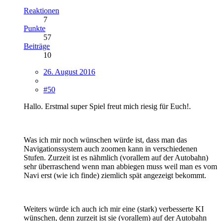
Reaktionen
7
Punkte
57
Beiträge
10
26. August 2016
#50
Hallo. Erstmal super Spiel freut mich riesig für Euch!.
Was ich mir noch wünschen würde ist, dass man das
Navigationssystem auch zoomen kann in verschiedenen
Stufen. Zurzeit ist es nähmlich (vorallem auf der Autobahn)
sehr überraschend wenn man abbiegen muss weil man es vom
Navi erst (wie ich finde) ziemlich spät angezeigt bekommt.
Weiters würde ich auch ich mir eine (stark) verbesserte KI
wünschen, denn zurzeit ist sie (vorallem) auf der Autobahn