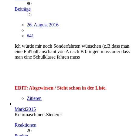
80
Beiträge
15
26. August 2016
#41
Ich würde mir noch Sonderfahrten wünschen (z.B.dass man
eine Fußball anschaut von A nach B bringen muss oder dass
man eine Schulklasse fahren muss
EDIT: Abgewiesen / Steht schon in der Liste.
Zitieren
Marki2015
Kehrmaschinen-Steuerer
Reaktionen
26
Punkte