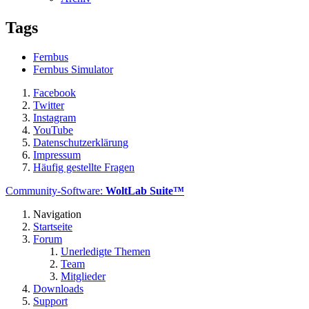
Tags
Fernbus
Fernbus Simulator
Facebook
Twitter
Instagram
YouTube
Datenschutzerklärung
Impressum
Häufig gestellte Fragen
Community-Software:
WoltLab Suite™
Navigation
Startseite
Forum
Unerledigte Themen
Team
Mitglieder
Downloads
Support