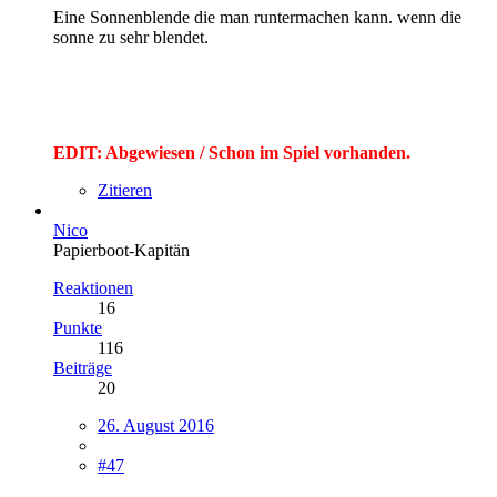
Eine Sonnenblende die man runtermachen kann. wenn die
sonne zu sehr blendet.
EDIT: Abgewiesen / Schon im Spiel vorhanden.
Zitieren
Nico
Papierboot-Kapitän
Reaktionen
16
Punkte
116
Beiträge
20
26. August 2016
#47